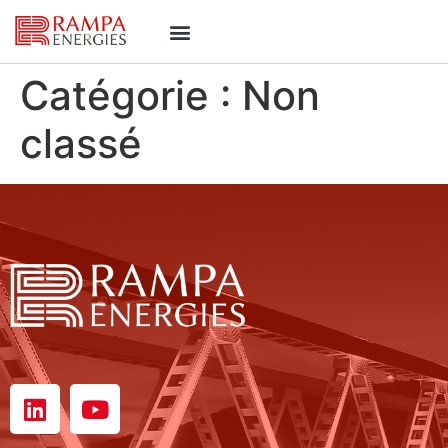
Catégorie :
Non
classé